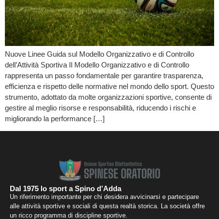
Nuove Linee Guida sul Modello Organizzativo e di Controllo
dell’Attività Sportiva Il Modello Organizzativo e di Controllo
rappresenta un passo fondamentale per garantire trasparenza,
efficienza e rispetto delle normative nel mondo dello sport. Questo
strumento, adottato da molte organizzazioni sportive, consente di
gestire al meglio risorse e responsabilità, riducendo i rischi e
migliorando la performance […]
Dal 1975 lo sport a Spino d’Adda
Un riferimento importante per chi desidera avvicinarsi e partecipare
alle attività sportive e sociali di questa realtà storica. La società offre
un ricco programma di discipline sportive.