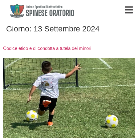
Giorno:
13 Settembre 2024
Codice etico e di condotta a tutela dei minori