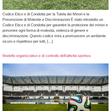
Codice Etico e di Condotta per la Tutela dei Minori e la
Prevenzione di Molestie e Discriminazioni È stato introdotto un
Codice Etico e di Condotta per garantire la protezione dei minori e
prevenire ogni forma di molestia, violenza di genere e
discriminazione. Questo codice mira a promuovere un ambiente
sicuro e rispettoso per tutti, […]
Modello organizzativo e di controllo dell’attività sportiva